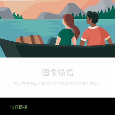
图像横幅
向客户提供有关横幅图像或模板内容的详细信息。
快速链接