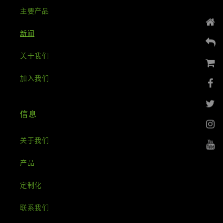
主要产品
新闻
关于我们
加入我们
信息
关于我们
产品
定制化
联系我们