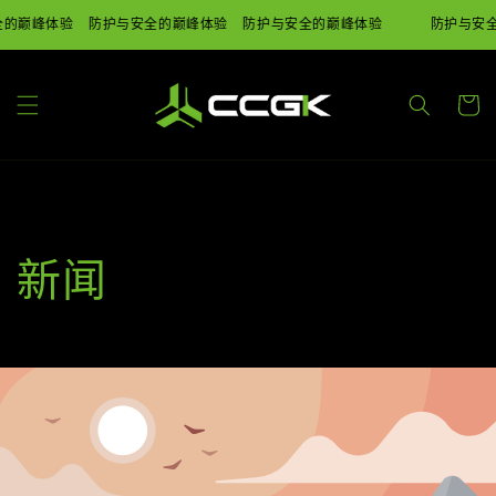
跳到内
全的巅峰体验
防护与安全的巅峰体验
防护与安全的巅峰体验
防护与安
容
购
物
车
新闻